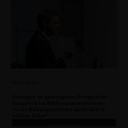
05.02.2026 |
Steiniger zu gestiegenen Fotografen-
Ausgaben im Bildungsministerium:
"Gute Bildung entsteht nicht durch
schöne Fotos"
WEITERLESEN