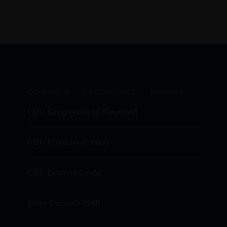
IMPRESSUM
DATENSCHUTZ
KONTAKT
CDU Kreisverband Neuwied
CDU Rheinland-Pfalz
CDU Deutschlands
Ellen Demuth MdB