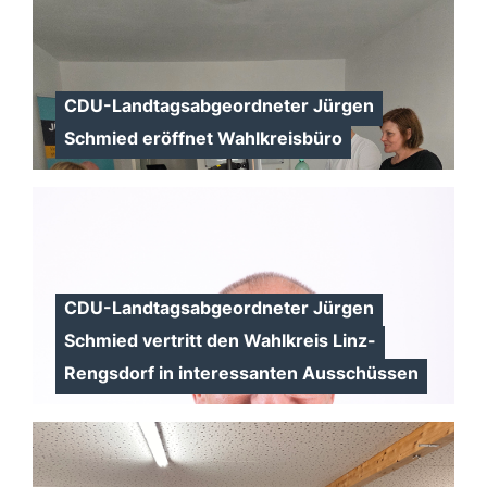
CDU-Landtagsabgeordneter Jürgen
Schmied eröffnet Wahlkreisbüro
CDU-Landtagsabgeordneter Jürgen
Schmied vertritt den Wahlkreis Linz-
Rengsdorf in interessanten Ausschüssen