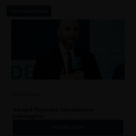
CDU Deutschland
31.07.2026 |
Ahmad Mansour: Islamismus
bekämpfen
WEITERLESEN