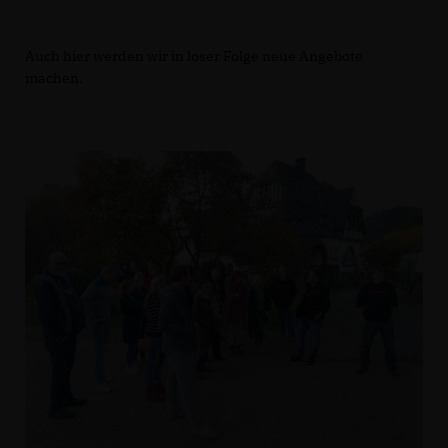
Auch hier werden wir in loser Folge neue Angebote
machen.