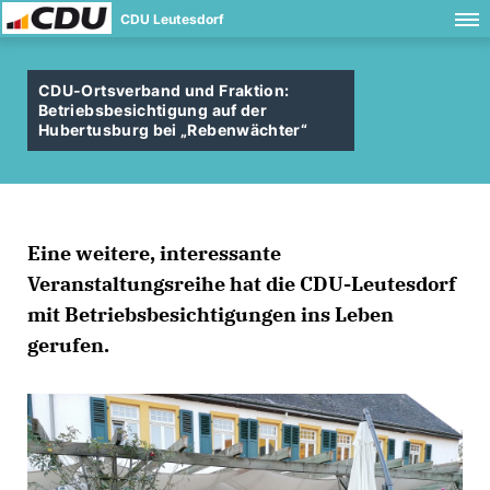
CDU Leutesdorf
CDU-Ortsverband und Fraktion:
Betriebsbesichtigung auf der
Hubertusburg bei „Rebenwächter“
Eine weitere, interessante
Veranstaltungsreihe hat die CDU-Leutesdorf
mit Betriebsbesichtigungen ins Leben
gerufen.