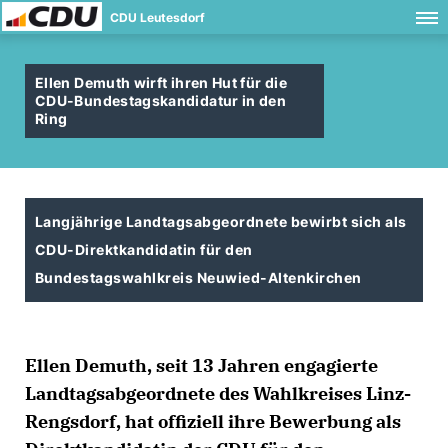
CDU Leutesdorf
Ellen Demuth wirft ihren Hut für die
CDU-Bundestagskandidatur in den
Ring
Langjährige Landtagsabgeordnete bewirbt sich als
CDU-Direktkandidatin für den
Bundestagswahlkreis Neuwied-Altenkirchen
Ellen Demuth, seit 13 Jahren engagierte
Landtagsabgeordnete des Wahlkreises Linz-
Rengsdorf, hat offiziell ihre Bewerbung als