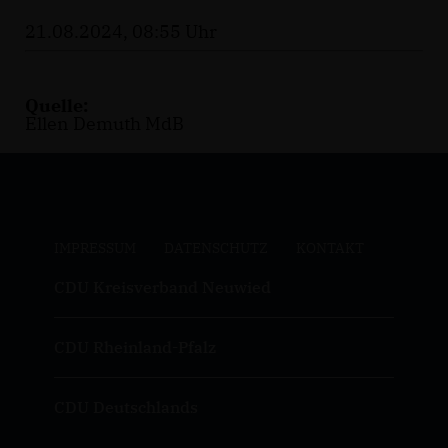
21.08.2024, 08:55 Uhr
Quelle:
Ellen Demuth MdB
IMPRESSUM
DATENSCHUTZ
KONTAKT
CDU Kreisverband Neuwied
CDU Rheinland-Pfalz
CDU Deutschlands