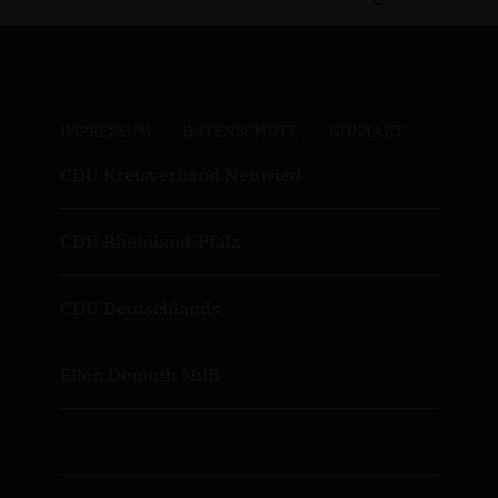
IMPRESSUM
DATENSCHUTZ
KONTAKT
CDU Kreisverband Neuwied
CDU Rheinland-Pfalz
CDU Deutschlands
Ellen Demuth MdB