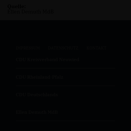
Quelle:
Ellen Demuth MdB
IMPRESSUM
DATENSCHUTZ
KONTAKT
CDU Kreisverband Neuwied
CDU Rheinland-Pfalz
CDU Deutschlands
Ellen Demuth MdB