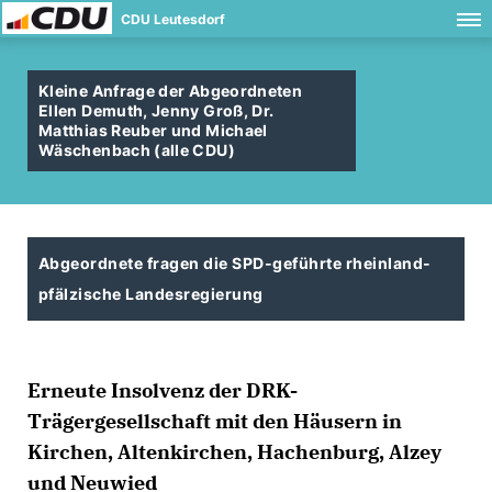
CDU Leutesdorf
Kleine Anfrage der Abgeordneten
Ellen Demuth, Jenny Groß, Dr.
Matthias Reuber und Michael
Wäschenbach (alle CDU)
Abgeordnete fragen die SPD-geführte rheinland-
pfälzische Landesregierung
Erneute Insolvenz der DRK-
Trägergesellschaft mit den Häusern in
Kirchen, Altenkirchen, Hachenburg, Alzey
und Neuwied